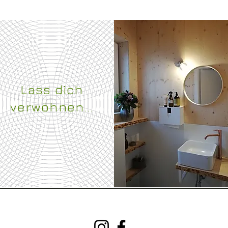
Lass dich
verwöhnen...