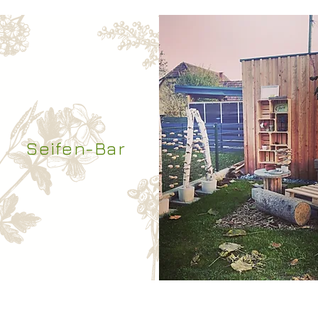
Seifen-Bar