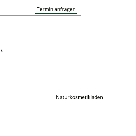
Termin anfragen
hs
Naturkosmetikladen