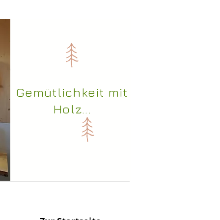
Gemütlichkeit mit
Holz...