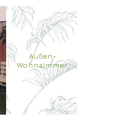
Außen-
Wohnzimmer