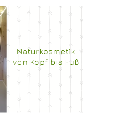
Naturkosmetik
von Kopf bis Fuß